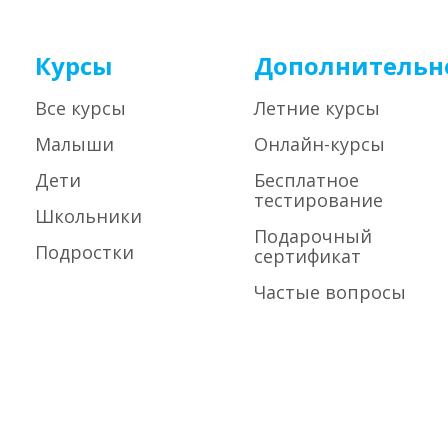
Курсы
Дополнительн
Все курсы
Летние курсы
Малыши
Онлайн-курсы
Дети
Бесплатное
тестирование
Школьники
Подарочный
Подростки
сертификат
Частые вопросы