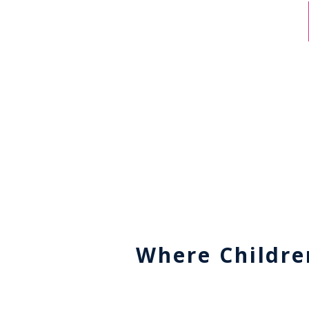
Where Childre