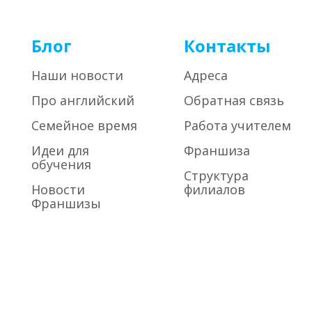
Блог
Контакты
Наши новости
Адреса
Про английский
Обратная связь
Семейное время
Работа учителем
Идеи для
Франшиза
обучения
Структура
Новости
филиалов
Франшизы