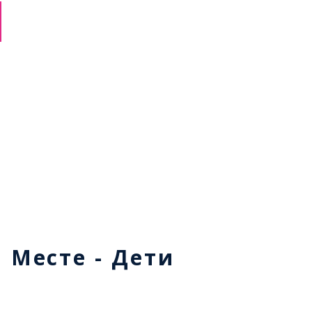
м Месте - Дети