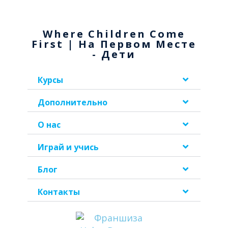
Where Children Come
First | На Первом Месте
- Дети
Курсы
Дополнительно
О нас
Играй и учись
Блог
Контакты