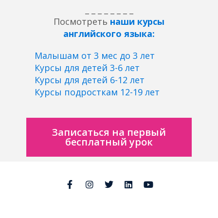
_ _ _ _ _ _ _ _
Посмотреть
наши курсы
английского языка:
Малышам от 3 мес до 3 лет
Курсы для детей 3-6 лет
Курсы для детей 6-12 лет
Курсы подросткам 12-19 лет
Записаться на первый
бесплатный урок