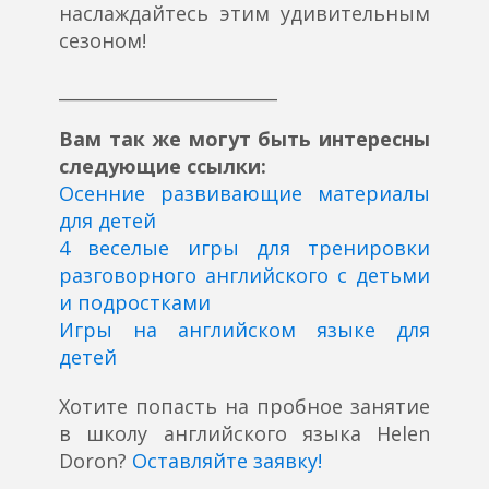
наслаждайтесь этим удивительным
сезоном!
_________________________
Вам так же могут быть интересны
следующие ссылки:
Осенние развивающие материалы
для детей
4 веселые игры для тренировки
разговорного английского с детьми
и подростками
Игры на английском языке для
детей
Хотите попасть на пробное занятие
в школу английского языка Helen
Doron?
Оставляйте заявку!