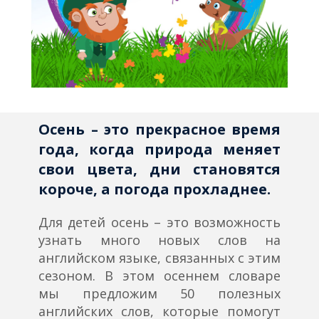
Осень – это прекрасное время
года, когда природа меняет
свои цвета, дни становятся
короче, а погода прохладнее.
Для детей осень – это возможность
узнать много новых слов на
английском языке, связанных с этим
сезоном. В этом осеннем словаре
мы предложим 50 полезных
английских слов, которые помогут