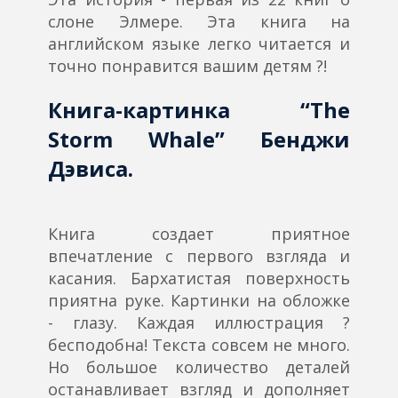
слоне Элмере. Эта книга на
английском языке легко читается и
точно понравится вашим детям ?!
Книга-картинка “The
Storm Whale” Бенджи
Дэвиса.
Книга создает приятное
впечатление с первого взгляда и
касания. Бархатистая поверхность
приятна руке. Картинки на обложке
- глазу. Каждая иллюстрация ?
бесподобна! Текста совсем не много.
Но большое количество деталей
останавливает взгляд и дополняет