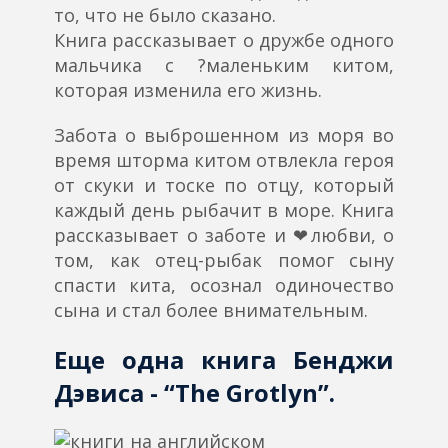
то, что не было сказано.
Книга рассказывает о дружбе одного
мальчика с ?маленьким китом,
которая изменила его жизнь.
Забота о выброшенном из моря во
время шторма китом отвлекла героя
от скуки и тоске по отцу, который
каждый день рыбачит в море. Книга
рассказывает о заботе и ❤любви, о
том, как отец-рыбак помог сыну
спасти кита, осознал одиночество
сына и стал более внимательным.
Еще одна книга Бенджи
Дэвиса - “The Grotlyn”.