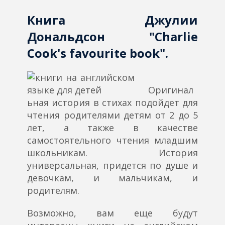
Книга Джулии
Дональдсон "Charlie
Cook's favourite book".
Оригинал
ьная история в стихах подойдет для
чтения родителями детям от 2 до 5
лет, а также в качестве
самостоятельного чтения младшим
школьникам. История
универсальная, придется по душе и
девочкам, и мальчикам, и
родителям.
Возможно, вам еще будут