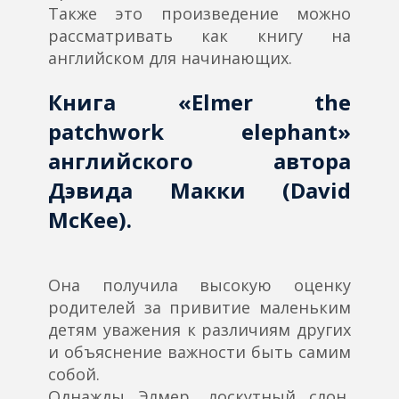
Также это произведение можно
рассматривать как книгу на
английском для начинающих.
Книга «Elmer the
patchwork elephant»
английского автора
Дэвида Макки (David
McKee).
Она получила высокую оценку
родителей за привитие маленьким
детям уважения к различиям других
и объяснение важности быть самим
собой.
Однажды Элмер, лоскутный слон,