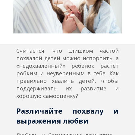
Считается, что слишком частой
похвалой детей можно испортить, а
«недохваленный» ребёнок растёт
робким и неуверенным в себе. Как
правильно хвалить детей, чтобы
поддерживать их развитие и
хорошую самооценку?
Различайте похвалу и
выражения любви