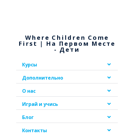
Where Children Come
First | На Первом Месте
- Дети
Курсы
Дополнительно
О нас
Играй и учись
Блог
Контакты