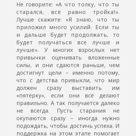
Не говорите:
«А что толку, что ты
старался, всё равно тройка!».
Лучше скажите:
«Я знаю, что ты
приложил много усилий. Если ты
и дальше будет продолжать, то
будет получаться все лучше и
лучше».
У многих взрослых нет
привычки оценивать вложенные
силы, и они сдаются раньше, чем
достигнут цели – именно потому,
что с детства привыкли, что мир
должен сразу выставить им
«пятёрку», если они всё делают
правильно. А так получается далеко
не всегда. Пусть старания не
окупаются сразу – иногда нужно
подождать, чтобы достичь успеха. И
поддержка на этом этапе помогает