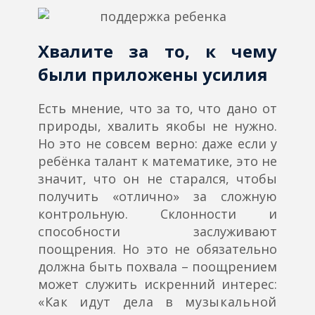
Хвалите за то, к чему
были приложены усилия
Есть мнение, что за то, что дано от
природы, хвалить якобы не нужно.
Но это не совсем верно: даже если у
ребёнка талант к математике, это не
значит, что он не старался, чтобы
получить «отлично» за сложную
контрольную. Склонности и
способности заслуживают
поощрения. Но это не обязательно
должна быть похвала – поощрением
может служить искренний интерес:
«Как идут дела в музыкальной