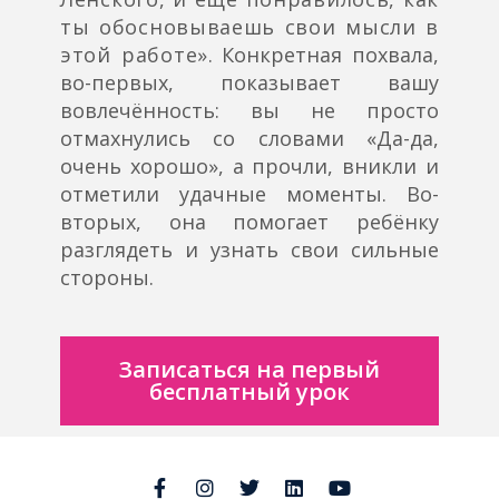
ты обосновываешь свои мысли в
этой работе»
. Конкретная похвала,
во-первых, показывает вашу
вовлечённость: вы не просто
отмахнулись со словами «Да-да,
очень хорошо», а прочли, вникли и
отметили удачные моменты. Во-
вторых, она помогает ребёнку
разглядеть и узнать свои сильные
стороны.
Записаться на первый
бесплатный урок