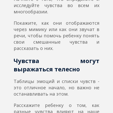
исследуйте чувства во всем их
многообразии.
Покажите, как они отображаются
через мимику или как они звучат в
речи, чтобы помочь ребенку понять
свои смешанные чувства и
рассказать о них.
Чувства могут
выражаться телесно
Таблицы эмоций и списки чувств -
это отличное начало, но важно не
останавливать на этом.
Расскажите ребенку о том, как
разные чувства влияют на наше