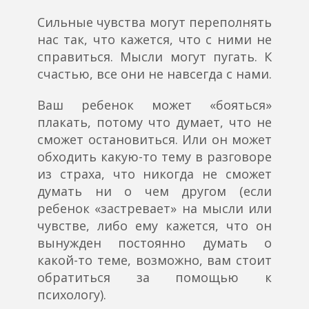
Сильные чувства могут переполнять
нас так, что кажется, что с ними не
справиться. Мысли могут пугать. К
счастью, все они не навсегда с нами.
Ваш ребенок может «бояться»
плакать, потому что думает, что не
сможет остановиться. Или он может
обходить какую-то тему в разговоре
из страха, что никогда не сможет
думать ни о чем другом (если
ребенок «застревает» на мысли или
чувстве, либо ему кажется, что он
вынужден постоянно думать о
какой-то теме, возможно, вам стоит
обратиться за помощью к
психологу).