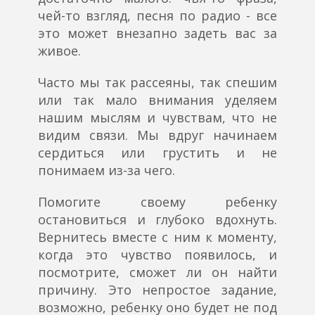
чей-то взгляд, песня по радио - все
это может внезапно задеть вас за
живое.
Часто мы так рассеяны, так спешим
или так мало внимания уделяем
нашим мыслям и чувствам, что не
видим связи. Мы вдруг начинаем
сердиться или грустить и не
понимаем из-за чего.
Помогите своему ребенку
остановиться и глубоко вдохнуть.
Вернитесь вместе с ним к моменту,
когда это чувство появилось, и
посмотрите, сможет ли он найти
причину. Это непростое задание,
возможно, ребенку оно будет не под