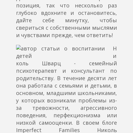
позиция, так что несколько раз
глубоко вдохните и остановитесь,
дайте себе минутку, чтобы
свериться с собственными мыслями
и чувствами прежде, чем ответить!
Н
и
коль Шварц - семейный
психотерапевт и консультант по
родительству. В течение десяти лет
она работала с семьями и детьми, в
основном, младшими школьниками,
у которых возникали проблемы из-
за тревожности, агрессивного
поведения, перфекционизма или
низкой самооценки. В своем блоге
Imperfect Families Николь