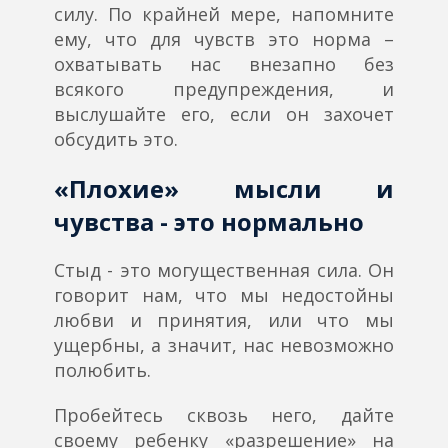
силу. По крайней мере, напомните
ему, что для чувств это норма –
охватывать нас внезапно без
всякого предупреждения, и
выслушайте его, если он захочет
обсудить это.
«Плохие» мысли и
чувства - это нормально
Стыд - это могущественная сила. Он
говорит нам, что мы недостойны
любви и принятия, или что мы
ущербны, а значит, нас невозможно
полюбить.
Пробейтесь сквозь него, дайте
своему ребенку «разрешение» на