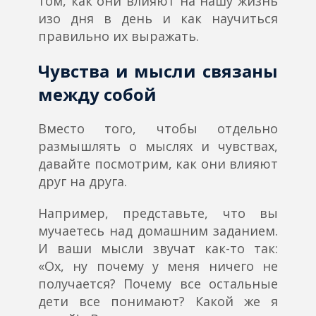
том, как они влияют на нашу жизнь
изо дня в день и как научиться
правильно их выражать.
Чувства и мысли связаны
между собой
Вместо того, чтобы отдельно
размышлять о мыслях и чувствах,
давайте посмотрим, как они влияют
друг на друга.
Например, представьте, что вы
мучаетесь над домашним заданием.
И ваши мысли звучат как-то так:
«Ох, ну почему у меня ничего не
получается? Почему все остальные
дети все понимают? Какой же я