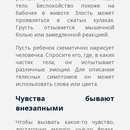
тело. Беспокойство похоже на
бабочек в животе. Злость может
проявляться в сжатых кулаках.
Грусть отзывается мышечной
болью или замедленной реакцией.
Пусть ребенок схематично нарисует
человечка. Спросите его, где, в каких
частях тела, он испытывает
различные эмоции. Для описания
телесных симптомов он может
использовать слова или цвета.
Чувства бывают
внезапными
Чтобы вызвать какое-то чувство,
достаточно малого: чья-то фраза,