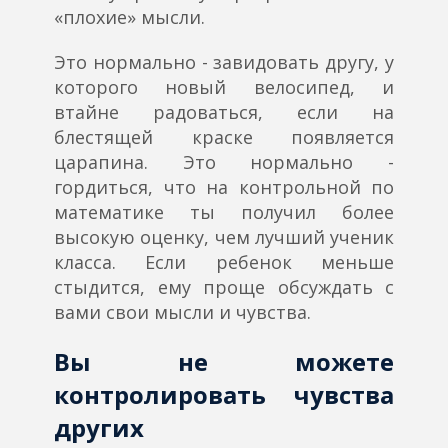
«плохие» мысли.
Это нормально - завидовать другу, у
которого новый велосипед, и
втайне радоваться, если на
блестящей краске появляется
царапина. Это нормально -
гордиться, что на контрольной по
математике ты получил более
высокую оценку, чем лучший ученик
класса. Если ребенок меньше
стыдится, ему проще обсуждать с
вами свои мысли и чувства.
Вы не можете
контролировать чувства
других