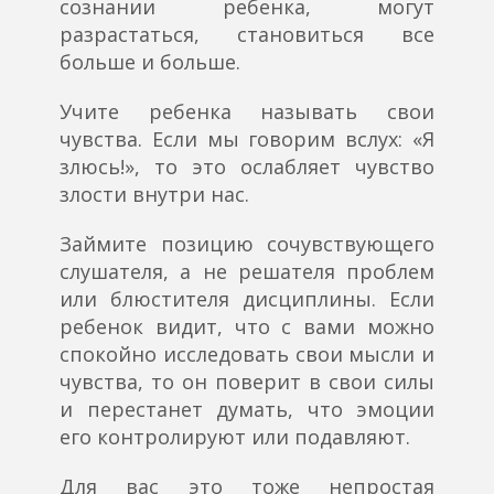
сознании ребенка, могут
разрастаться, становиться все
больше и больше.
Учите ребенка называть свои
чувства. Если мы говорим вслух: «Я
злюсь!», то это ослабляет чувство
злости внутри нас.
Займите позицию сочувствующего
слушателя, а не решателя проблем
или блюстителя дисциплины. Если
ребенок видит, что с вами можно
спокойно исследовать свои мысли и
чувства, то он поверит в свои силы
и перестанет думать, что эмоции
его контролируют или подавляют.
Для вас это тоже непростая