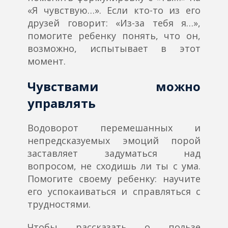
«Я чувствую…». Если кто-то из его
друзей говорит: «Из-за тебя я…»,
помогите ребенку понять, что он,
возможно, испытывает в этот
момент.
Чувствами можно
управлять
Водоворот перемешанных и
непредсказуемых эмоций порой
заставляет задуматься над
вопросом, не сходишь ли ты с ума.
Помогите своему ребенку: научите
его успокаиваться и справляться с
трудностями.
Чтобы рассказать о пользе