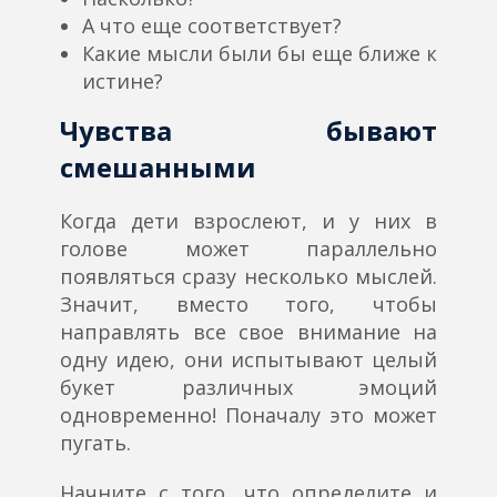
А что еще соответствует?
Какие мысли были бы еще ближе к
истине?
Чувства бывают
смешанными
Когда дети взрослеют, и у них в
голове может параллельно
появляться сразу несколько мыслей.
Значит, вместо того, чтобы
направлять все свое внимание на
одну идею, они испытывают целый
букет различных эмоций
одновременно! Поначалу это может
пугать.
Начните с того, что определите и