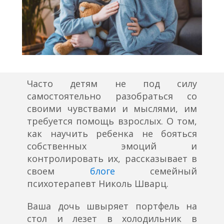
Часто детям не под силу
самостоятельно разобраться со
своими чувствами и мыслями, им
требуется помощь взрослых. О том,
как научить ребенка не бояться
собственных эмоций и
контролировать их, рассказывает в
своем
блоге
семейный
психотерапевт Николь Шварц.
Ваша дочь швыряет портфель на
стол и лезет в холодильник в