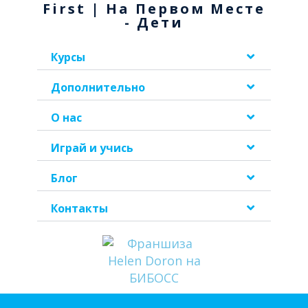
First | На Первом Месте
- Дети
Курсы
Дополнительно
О нас
Играй и учись
Блог
Контакты