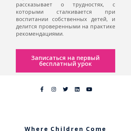
рассказывает о трудностях, с
которыми сталкивается при
воспитании собственных детей, и
делится проверенными на практике
рекомендациями.
Записаться на первый
бесплатный урок
Where Children Come