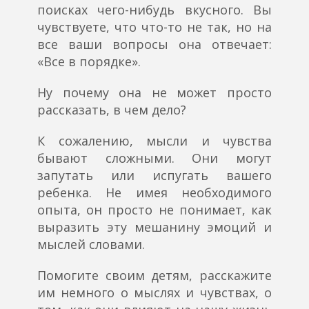
поисках чего-нибудь вкусного. Вы
чувствуете, что что-то не так, но на
все ваши вопросы она отвечает:
«Все в порядке».
Ну почему она не может просто
рассказать, в чем дело?
К сожалению, мысли и чувства
бывают сложными. Они могут
запутать или испугать вашего
ребенка. Не имея необходимого
опыта, он просто не понимает, как
выразить эту мешанину эмоций и
мыслей словами.
Помогите своим детям, расскажите
им немного о мыслях и чувствах, о