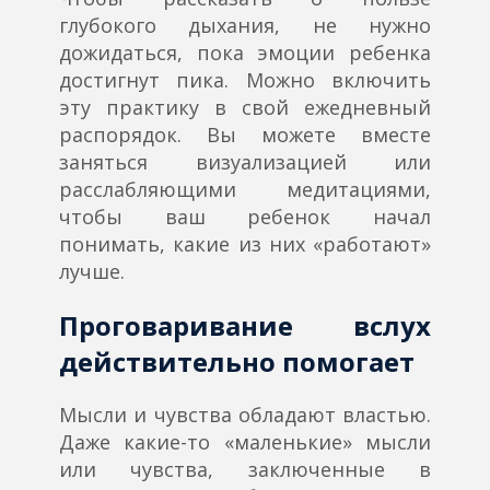
глубокого дыхания, не нужно
дожидаться, пока эмоции ребенка
достигнут пика. Можно включить
эту практику в свой ежедневный
распорядок. Вы можете вместе
заняться визуализацией или
расслабляющими медитациями,
чтобы ваш ребенок начал
понимать, какие из них «работают»
лучше.
Проговаривание вслух
действительно помогает
Мысли и чувства обладают властью.
Даже какие-то «маленькие» мысли
или чувства, заключенные в