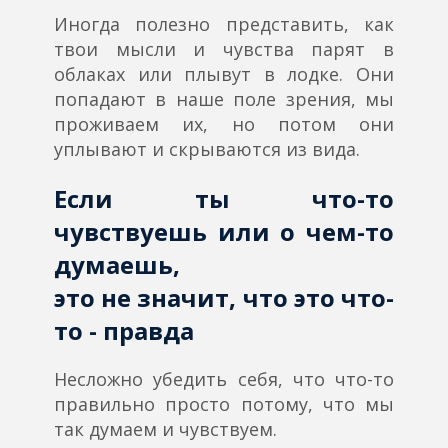
Иногда полезно представить, как
твои мысли и чувства парят в
облаках или плывут в лодке. Они
попадают в наше поле зрения, мы
проживаем их, но потом они
уплывают и скрываются из вида.
Если ты что-то
чувствуешь или о чем-то
думаешь,
это не значит, что это что-
то - правда
Несложно убедить себя, что что-то
правильно просто потому, что мы
так думаем и чувствуем.