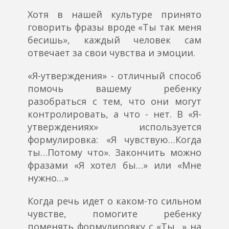
Хотя в нашей культуре принято
говорить фразы вроде «Ты так меня
бесишь», каждый человек сам
отвечает за свои чувства и эмоции.
«Я-утверждения» - отличный способ
помочь вашему ребенку
разобраться с тем, что они могут
контролировать, а что - нет. В «Я-
утверждениях» используется
формулировка: «Я чувствую…Когда
ты…Потому что». Закончить можно
фразами «Я хотел бы…» или «Мне
нужно…»
Когда речь идет о каком-то сильном
чувстве, помогите ребенку
поменять формулировку с «Ты…» на