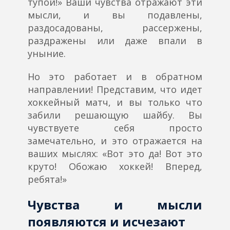
тупой!» Ваши чувства отражают эти
мысли, и вы подавлены,
раздосадованы, рассержены,
раздражены или даже впали в
уныние.
Но это работает и в обратном
направлении! Представим, что идет
хоккейный матч, и вы только что
забили решающую шайбу. Вы
чувствуете себя просто
замечательно, и это отражается на
ваших мыслях: «Вот это да! Вот это
круто! Обожаю хоккей! Вперед,
ребята!»
Чувства и мысли
появляются и исчезают