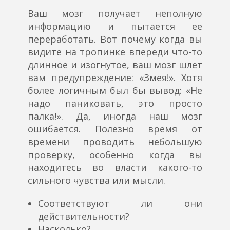
Ваш мозг получает неполную
информацию и пытается ее
переработать. Вот почему когда вы
видите на тропинке впереди что-то
длинное и изогнутое, ваш мозг шлет
вам предупреждение: «Змея!». Хотя
более логичным был бы вывод: «Не
надо паниковать, это просто
палка!». Да, иногда наш мозг
ошибается. Полезно время от
времени проводить небольшую
проверку, особенно когда вы
находитесь во власти какого-то
сильного чувства или мысли.
Соответствуют ли они
действительности?
Насколько?