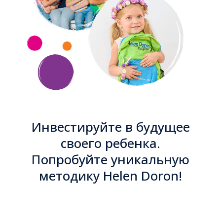
Инвестируйте в будущее
своего ребенка.
Попробуйте уникальную
методику Helen Doron!