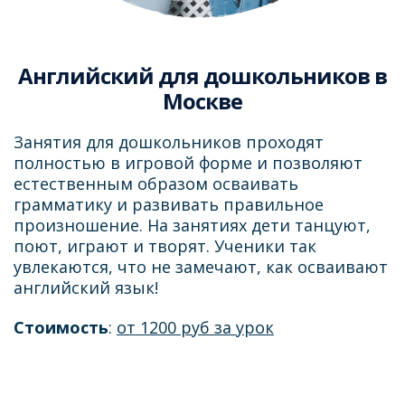
Английский для дошкольников в
Москве
Занятия для дошкольников проходят
полностью в игровой форме и позволяют
естественным образом осваивать
грамматику и развивать правильное
произношение. На занятиях дети танцуют,
поют, играют и творят. Ученики так
увлекаются, что не замечают, как осваивают
английский язык!
Стоимость
:
от 1200 руб за урок