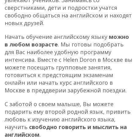
сверстниками, дети и подростки учатся
свободно общаться на английском и находят
новых друзей.
Начать обучение английскому языку
можно
в любом возрасте
. Мы готовы подобрать
для Вас наиболее удобную программу
интенсива. Вместе с Helen Doron в Москве вы
можете посещать групповые занятия,
готовиться к предстоящим экзаменам
онлайн или начать курс английского в
Москве в преддверии зарубежной поездки.
С заботой о своем малыше, Вы можете
подарить ему второй родной язык, привить
любовь к изучению английского языка,
научить
свободно говорить и мыслить на
английском
.