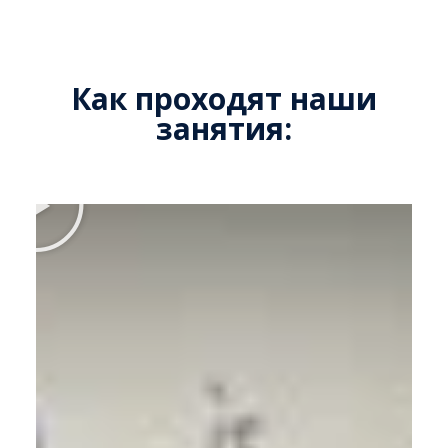
Как проходят наши
занятия: