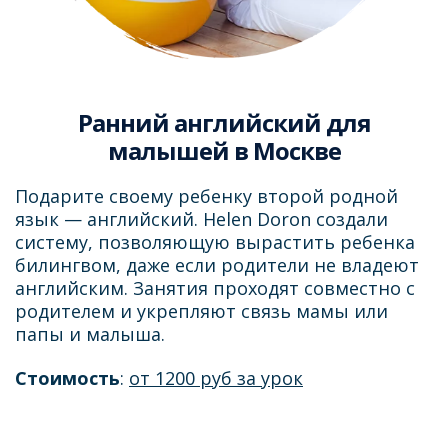
Ранний английский для
малышей в Москве
Подарите своему ребенку второй родной
язык — английский. Helen Doron создали
систему, позволяющую вырастить ребенка
билингвом, даже если родители не владеют
английским. Занятия проходят совместно с
родителем и укрепляют связь мамы или
папы и малыша.
Стоимость
:
от 1200 руб за урок