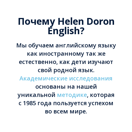
Почему Helen Doron
English?
Мы обучаем английскому языку
как иностранному так же
естественно, как дети изучают
свой родной язык.
Академические исследования
основаны на нашей
уникальной
методике
, которая
с 1985 года пользуется успехом
во всем мире.