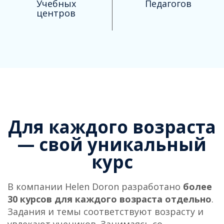
Учебных
Педагогов
центров
Для каждого возраста
— свой уникальный
курс
В компании Helen Doron разработано
более
30 курсов для каждого возраста отдельно
.
Задания и темы соответствуют возрасту и
увлекают учеников. Занимаясь со