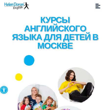
КУРСЫ
АНГЛИЙСКОГО
ЯЗЫКА ДЛЯ ДЕТЕЙ В
МОСКВЕ
Открыть панель инструмен