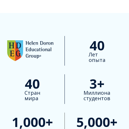
40
Лет
опыта
40
3
+
Стран
Миллиона
мира
студентов
1,000
+
5,000
+