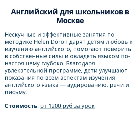
Английский для школьников в
Москве
Нескучные и эффективные занятия по
методике Helen Doron дарят детям любовь к
изучению английского, помогают поверить
в собственные силы и овладеть языком по-
настоящему глубоко. Благодаря
увлекательной программе, дети улучшают
показания по всем аспектам изучения
английского языка — аудированию, речи и
письму.
Стоимость
:
от 1200 руб за урок