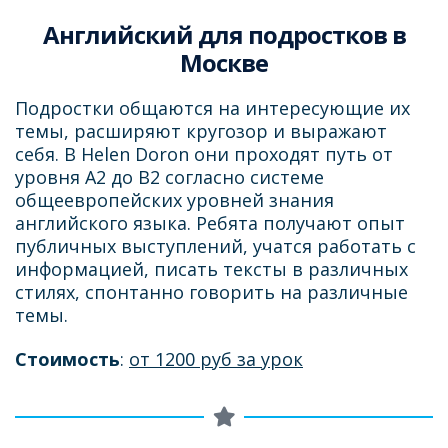
Английский для подростков в
Москве
Подростки общаются на интересующие их
темы, расширяют кругозор и выражают
себя. В Helen Doron они проходят путь от
уровня А2 до B2 cогласно системе
общеевропейских уровней знания
английского языка. Ребята получают опыт
публичных выступлений, учатся работать с
информацией, писать тексты в различных
стилях, спонтанно говорить на различные
темы.
Стоимость
:
от 1200 руб за урок