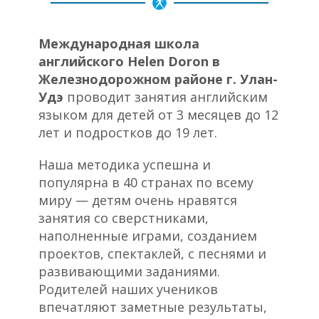
Международная школа
английского Helen Doron в
Железнодорожном районе г. Улан-
Удэ
проводит занятия английским
языком для детей от 3 месяцев до 12
лет и подростков до 19 лет.
Наша методика успешна и
популярна в 40 странах по всему
миру — детям очень нравятся
занятия со сверстниками,
наполненные играми, созданием
проектов, спектаклей, с песнями и
развивающими заданиями.
Родителей наших учеников
впечатляют заметные результаты,