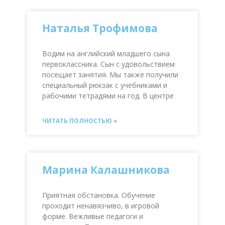
Наталья Трофимова
Водим на английский младшего сына
первоклассника. Сын с удовольствием
посещает занятия. Мы также получили
специальный рюкзак с учебниками и
рабочими тетрадями на год. В центре
ЧИТАТЬ ПОЛНОСТЬЮ »
Марина Калашникова
Приятная обстановка. Обучение
проходит ненавязчиво, в игровой
форме. Вежливые педагоги и