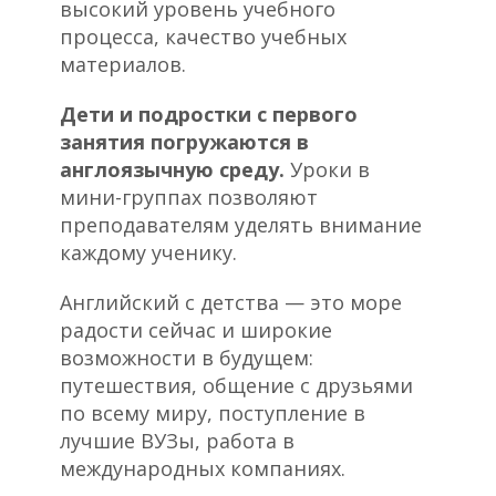
высокий уровень учебного
процесса, качество учебных
материалов.
Дети и подростки с первого
занятия погружаются в
англоязычную среду.
Уроки в
мини-группах позволяют
преподавателям уделять внимание
каждому ученику.
Английский с детства — это море
радости сейчас и широкие
возможности в будущем:
путешествия, общение с друзьями
по всему миру, поступление в
лучшие ВУЗы, работа в
международных компаниях.