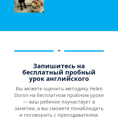
Запишитесь на
бесплатный пробный
урок английского
Вы можете оценить методику Helen
Doron на бесплатном пробном уроке
— ваш ребенок поучаствует в
занятии, а вы сможете понаблюдать
и поговорить с преподавателем.