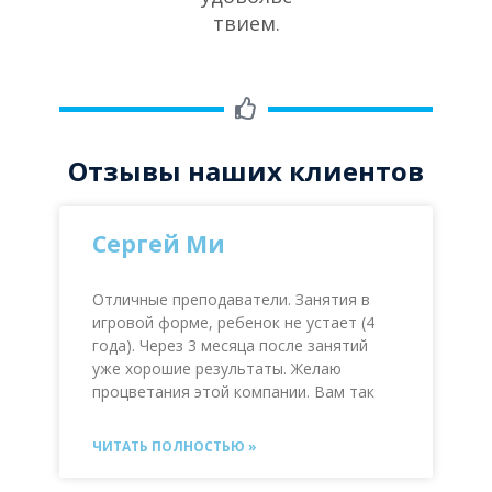
твием.
Отзывы наших клиентов
Сергей Ми
Отличные преподаватели. Занятия в
игровой форме, ребенок не устает (4
года). Через 3 месяца после занятий
уже хорошие результаты. Желаю
процветания этой компании. Вам так
ЧИТАТЬ ПОЛНОСТЬЮ »