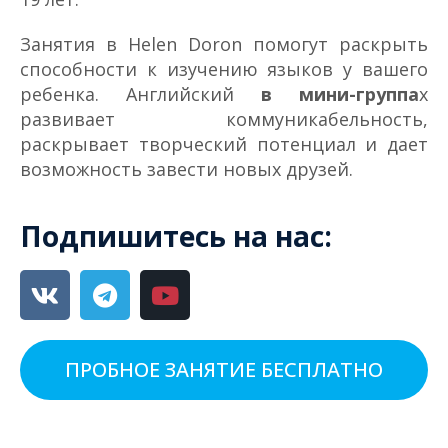
Занятия в Helen Doron помогут раскрыть
способности к изучению языков у вашего
ребенка. Английский
в мини-группа
х
развивает коммуникабельность,
раскрывает творческий потенциал и дает
возможность завести новых друзей.
Подпишитесь на нас:
ПРОБНОЕ ЗАНЯТИЕ БЕСПЛАТНО