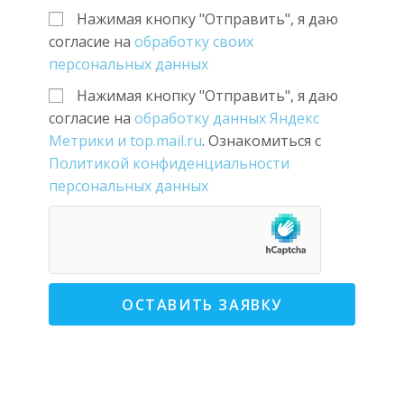
Нажимая кнопку "Отправить", я даю
согласие на
обработку своих
персональных данных
Нажимая кнопку "Отправить", я даю
согласие на
обработку данных Яндекс
Метрики и top.mail.ru
. Ознакомиться с
Политикой конфиденциальности
персональных данных
ОСТАВИТЬ ЗАЯВКУ