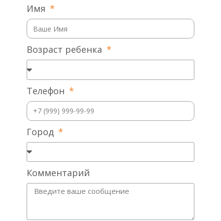
Имя
Возраст ребенка
Телефон
Город
Комментарий