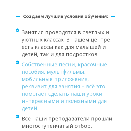
Создаем лучшие условия обучения:
Занятия проводятся в светлых и
уютных классах. В нашем центре
есть классы как для малышей и
детей, так и для подростков.
Собственные песни, красочные
пособия, мультфильмы,
мобильные приложения,
реквизит для занятия – всё это
помогает сделать наши уроки
интересными и полезными для
детей.
Все наши преподаватели прошли
многоступенчатый отбор,