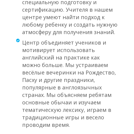
специальную подготовку и
сертификацию. Учителя в нашем
центре умеют найти подход к
любому ребенку и создать нужную
атмосферу для получения знаний.
Центр объединяет учеников и
мотивирует использовать
английский на практике как
можно больше. Мы устраиваем
весёлые вечеринки на Рождество,
Пасху и другие праздники,
популярные в англоязычных
странах. Мы объясняем ребятам
основные обычаи и изучаем
тематическую лексику, играем в
традиционные игры и весело
проводим время.