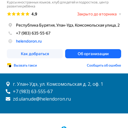
г. Улан-Удэ, ул. Комсомольская д. 2, оф. 1
+7 (983) 63-555-67
zd.ulanude@helendoron.ru