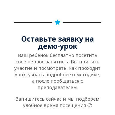
Оставьте заявку на
демо-урок​
Ваш ребенок бесплатно посетить
своё первое занятие, а Вы принять
участие и посмотреть, как проходит
урок, узнать подробнее о методике,
а после пообщаться с
преподавателем.
Запишитесь сейчас и мы подберем
удобное время посещения 🙂