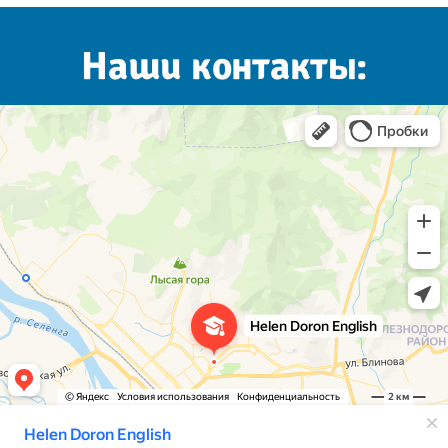
Наши контакты: