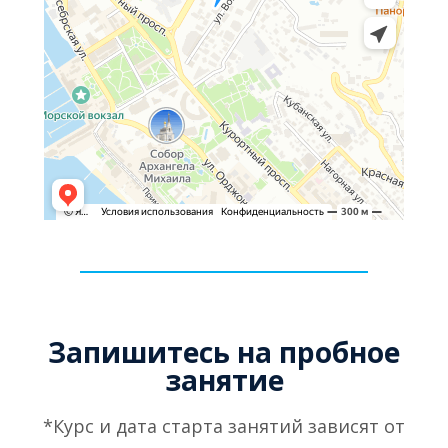
Запишитесь на пробное
занятие
*Курс и дата старта занятий зависят от