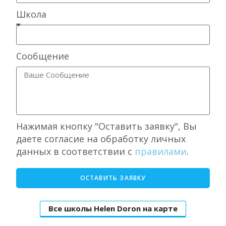
Школа
Сообщение
Нажимая кнопку "Оставить заявку", Вы
даете согласие на обработку личных
данных в соответствии с
правилами
.
ОСТАВИТЬ ЗАЯВКУ
Все школы Helen Doron на карте