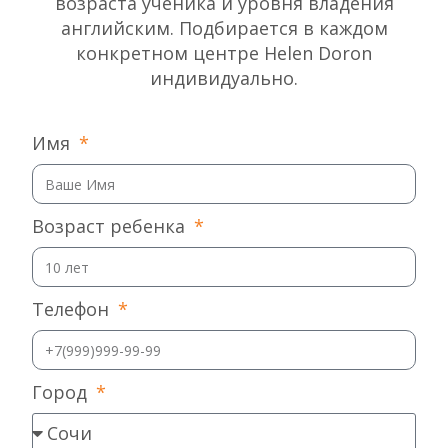
возраста ученика и уровня владения
английским. Подбирается в каждом
конкретном центре Helen Doron
индивидуально.
Имя
Возраст ребенка
Телефон
Город