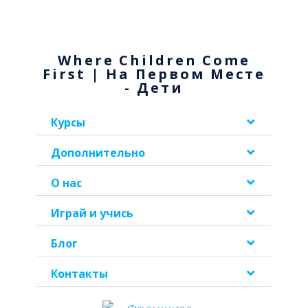
Where Children Come
First | На Первом Месте
- Дети
Курсы
Дополнительно
О нас
Играй и учись
Блог
Контакты