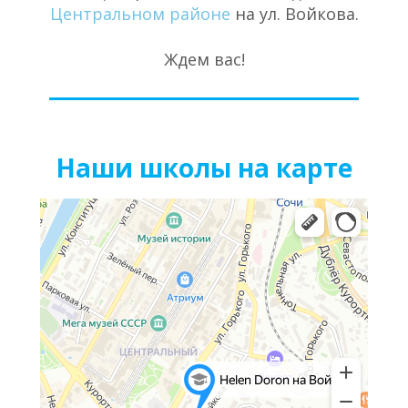
Центральном районе
на ул. Войкова.
Ждем вас!
Наши школы на карте