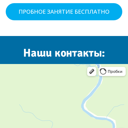
ПРОБНОЕ ЗАНЯТИЕ БЕСПЛАТНО
Наши контакты: