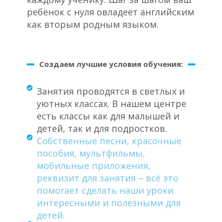
ребёнок с нуля овладеет английским
как вторым родным языком.
Создаем лучшие условия обучения:
Занятия проводятся в светлых и
уютных классах. В нашем центре
есть классы как для малышей и
детей, так и для подростков.
Собственные песни, красочные
пособия, мультфильмы,
мобильные приложения,
реквизит для занятия – всё это
помогает сделать наши уроки
интересными и полезными для
детей.