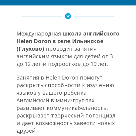
Международная
школа английского
Helen Doron в селе Ильинское
(Глухово)
проводит занятия
английским языком для детей от 3
до 12 лет и подростков до 19 лет.
Занятия в Helen Doron помогут
раскрыть способности к изучению
языков у вашего ребенка.
Английский в мини-группах
развивает коммуникабельность,
раскрывает творческий потенциал
и дает возможность завести новых
друзей.