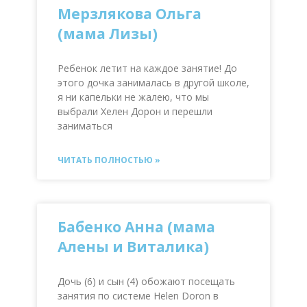
Мерзлякова Ольга
(мама Лизы)
Ребенок летит на каждое занятие! До
этого дочка занималась в другой школе,
я ни капельки не жалею, что мы
выбрали Хелен Дорон и перешли
заниматься
ЧИТАТЬ ПОЛНОСТЬЮ »
Бабенко Анна (мама
Алены и Виталика)
Дочь (6) и сын (4) обожают посещать
занятия по системе Helen Doron в