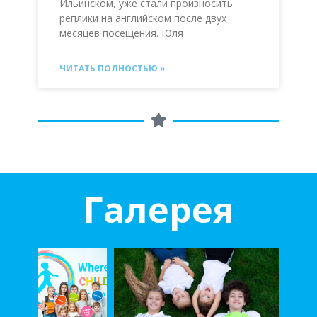
Ильинском, уже стали произносить
реплики на английском после двух
месяцев посещения. Юля
ЧИТАТЬ ПОЛНОСТЬЮ »
Галерея