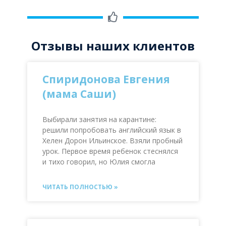
Отзывы наших клиентов
Спиридонова Евгения
(мама Саши)
Выбирали занятия на карантине:
решили попробовать английский язык в
Хелен Дорон Ильинское. Взяли пробный
урок. Первое время ребенок стеснялся
и тихо говорил, но Юлия смогла
ЧИТАТЬ ПОЛНОСТЬЮ »