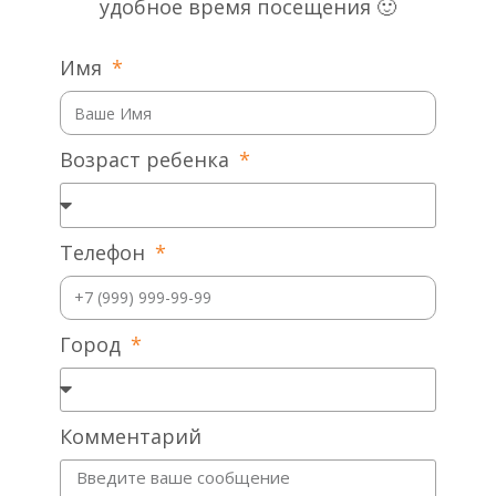
удобное время посещения 🙂
Имя
Возраст ребенка
Телефон
Город
Комментарий