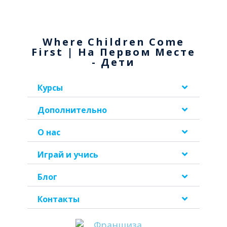
Where Children Come
First | На Первом Месте
- Дети
Курсы
Дополнительно
О нас
Играй и учись
Блог
Контакты