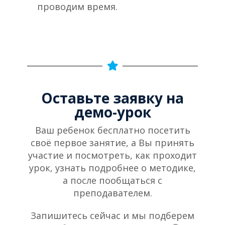
проводим время.
Оставьте заявку на
демо-урок​
Ваш ребенок бесплатно посетить
своё первое занятие, а Вы принять
участие и посмотреть, как проходит
урок, узнать подробнее о методике,
а после пообщаться с
преподавателем.
Запишитесь сейчас и мы подберем