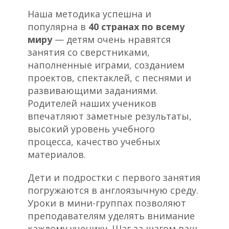
Наша методика успешна и
популярна в
40 странах по всему
миру
— детям очень нравятся
занятия со сверстниками,
наполненные играми, созданием
проектов, спектаклей, с песнями и
развивающими заданиями.
Родителей наших учеников
впечатляют заметные результаты,
высокий уровень учебного
процесса, качество учебных
материалов.
Дети и подростки с первого занятия
погружаются в англоязычную среду.
Уроки в мини-группах позволяют
преподавателям уделять внимание
каждому ученику. Шаг за шагом ваш