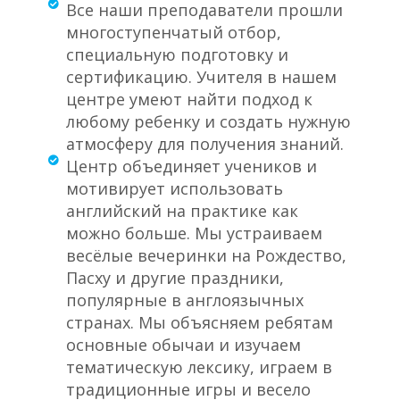
Все наши преподаватели прошли
многоступенчатый отбор,
специальную подготовку и
сертификацию. Учителя в нашем
центре умеют найти подход к
любому ребенку и создать нужную
атмосферу для получения знаний.
Центр объединяет учеников и
мотивирует использовать
английский на практике как
можно больше. Мы устраиваем
весёлые вечеринки на Рождество,
Пасху и другие праздники,
популярные в англоязычных
странах. Мы объясняем ребятам
основные обычаи и изучаем
тематическую лексику, играем в
традиционные игры и весело