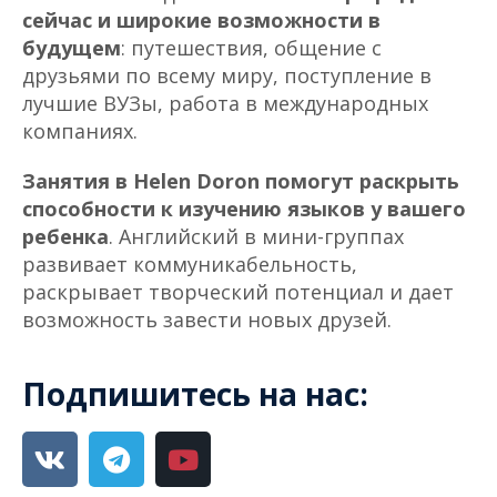
сейчас и широкие возможности в
будущем
: путешествия, общение с
друзьями по всему миру, поступление в
лучшие ВУЗы, работа в международных
компаниях.
Занятия в Helen Doron помогут раскрыть
способности к изучению языков у вашего
ребенка
. Английский в мини-группах
развивает коммуникабельность,
раскрывает творческий потенциал и дает
возможность завести новых друзей.
Подпишитесь на нас: