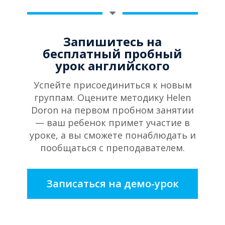
Запишитесь на
бесплатный пробный
урок английского
Успейте присоединиться к новым
группам. Оцените методику Helen
Doron на первом пробном занятии
— ваш ребенок примет участие в
уроке, а вы сможете понаблюдать и
пообщаться с преподавателем.
Записаться на демо-урок