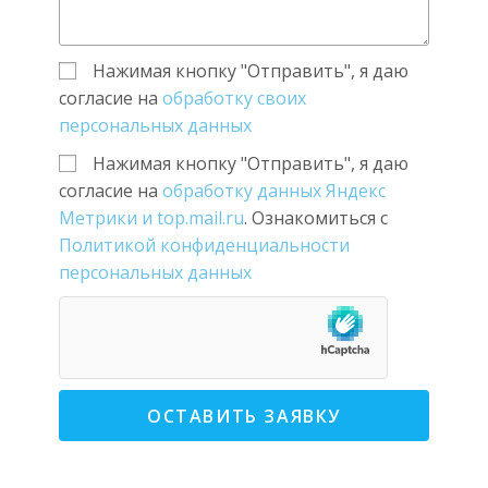
Нажимая кнопку "Отправить", я даю
согласие на
обработку своих
персональных данных
Нажимая кнопку "Отправить", я даю
согласие на
обработку данных Яндекс
Метрики и top.mail.ru
. Ознакомиться с
Политикой конфиденциальности
персональных данных
ОСТАВИТЬ ЗАЯВКУ