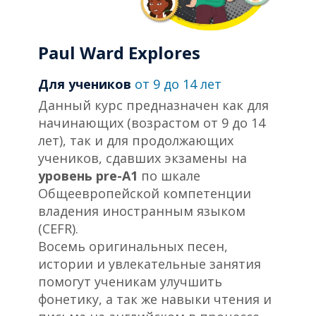
Paul Ward Explores​
Для учеников
от 9 до 14 лет
Данный курс предназначен как для
начинающих (возрастом от 9 до 14
лет), так и для продолжающих
учеников, сдавших экзамены на
уровень pre-A1
по шкале
Общеевропейской компетенции
владения иностранным языком
(CEFR).
Восемь оригинальных песен,
истории и увлекательные занятия
помогут ученикам улучшить
фонетику, а так же навыки чтения и