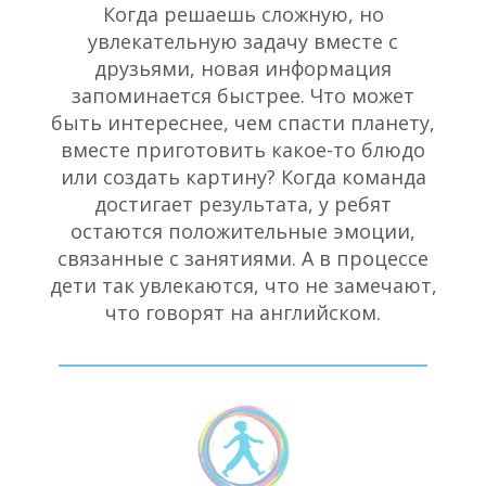
Когда решаешь сложную, но
увлекательную задачу вместе с
друзьями, новая информация
запоминается быстрее. Что может
быть интереснее, чем спасти планету,
вместе приготовить какое-то блюдо
или создать картину? Когда команда
достигает результата, у ребят
остаются положительные эмоции,
связанные с занятиями. А в процессе
дети так увлекаются, что не замечают,
что говорят на английском.