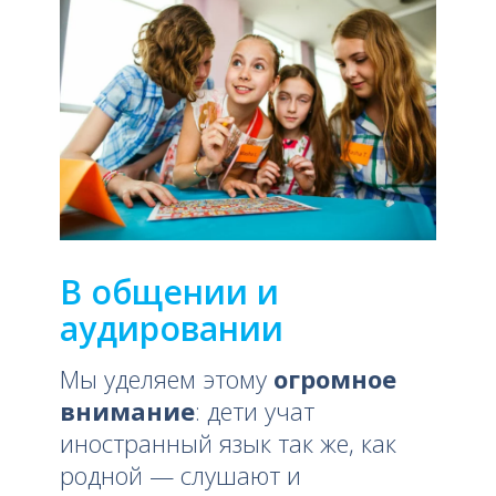
В общении и
аудировании
Мы уделяем этому
огромное
внимание
: дети учат
иностранный язык так же, как
родной — слушают и