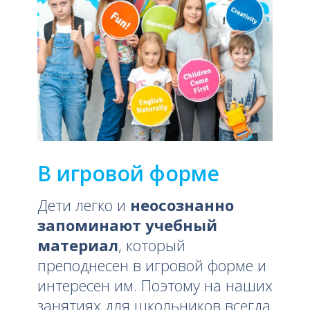
В игровой форме
Дети легко и
неосознанно
запоминают учебный
материал
, который
преподнесен в игровой форме и
интересен им. Поэтому на наших
занятиях для школьников всегда