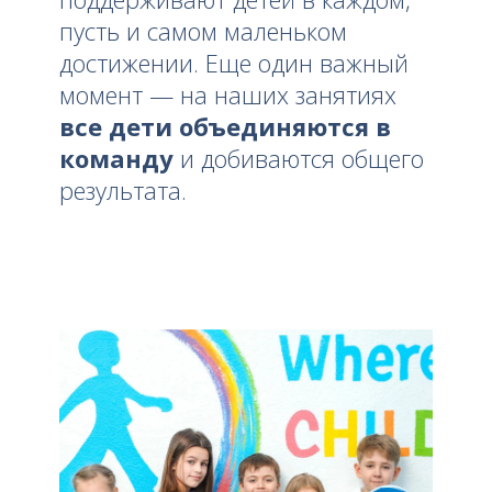
пусть и самом маленьком
достижении. Еще один важный
момент — на наших занятиях
все дети объединяются в
команду
и добиваются общего
результата.