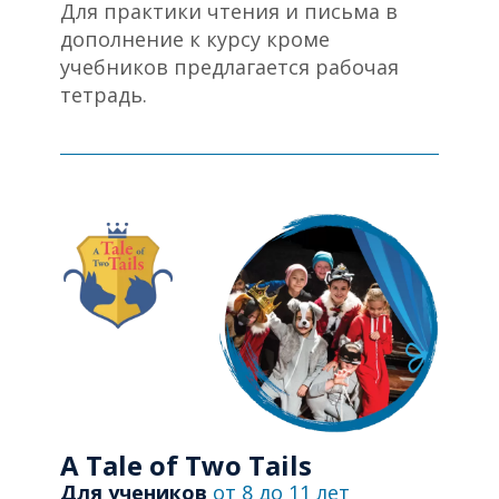
Для практики чтения и письма в
дополнение к курсу кроме
учебников предлагается рабочая
тетрадь.
A Tale of Two Tails
Для учеников
от 8 до 11 лет