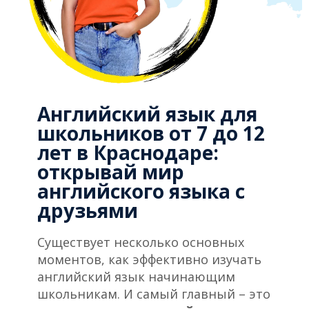
Английский язык для
школьников от 7 до 12
лет в Краснодаре:
открывай мир
английского языка с
друзьями
Существует несколько основных
моментов, как эффективно изучать
английский язык начинающим
школьникам. И самый главный – это