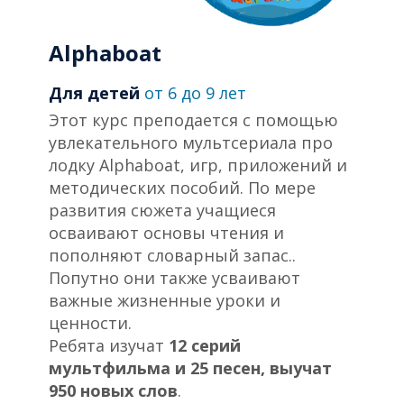
Alphaboat
Для детей
от
6 до 9 лет
Этот курс преподается с помощью
увлекательного мультсериала про
лодку Alphaboat, игр, приложений и
методических пособий. По мере
развития сюжета учащиеся
осваивают основы чтения и
пополняют словарный запас..
Попутно они также усваивают
важные жизненные уроки и
ценности.
Ребята изучат
12 серий
мультфильма и 25 песен, выучат
950 новых слов
.