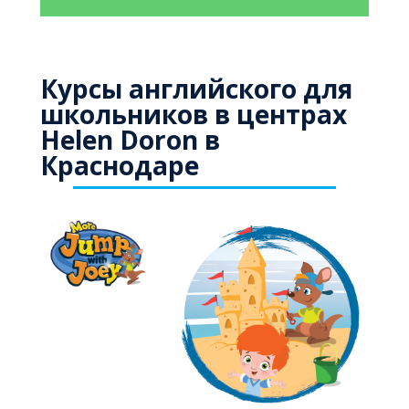
Курсы английского для
школьников в центрах
Helen Doron в
Краснодаре