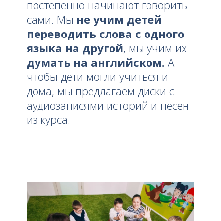
постепенно начинают говорить
сами. Мы
не учим детей
переводить слова с одного
языка на другой
, мы учим их
думать на английском.
А
чтобы дети могли учиться и
дома, мы предлагаем диски с
аудиозаписями историй и песен
из курса.