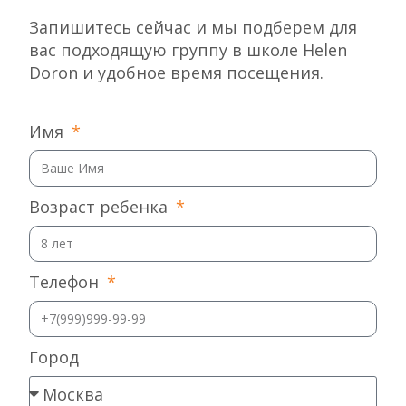
Запишитесь сейчас и мы подберем для
вас подходящую группу в школе Helen
Doron и удобное время посещения.
Имя
Возраст ребенка
Телефон
Город