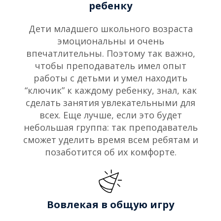
ребенку
Дети младшего школьного возраста
эмоциональны и очень
впечатлительны. Поэтому так важно,
чтобы преподаватель имел опыт
работы с детьми и умел находить
“ключик” к каждому ребенку, знал, как
сделать занятия увлекательными для
всех. Еще лучше, если это будет
небольшая группа: так преподаватель
сможет уделить время всем ребятам и
позаботится об их комфорте.
Вовлекая в общую игру