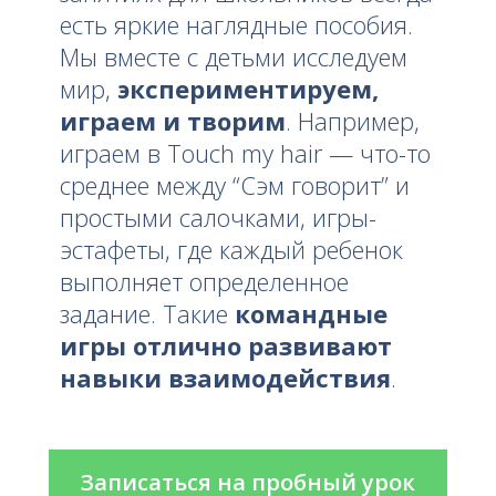
есть яркие наглядные пособия.
Мы вместе с детьми исследуем
мир,
экспериментируем,
играем и творим
. Например,
играем в Touch my hair — что-то
среднее между “Сэм говорит” и
простыми салочками, игры-
эстафеты, где каждый ребенок
выполняет определенное
задание. Такие
командные
игры отлично развивают
навыки взаимодействия
.
Записаться на пробный урок