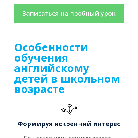
Записаться на пробный урок
Особенности
обучения
английскому
детей в школьном
возрасте
Формируя искренний интерес