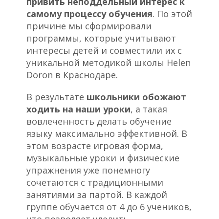
привить неподдельный интерес к
самому процессу обучения
. По этой
причине мы сформировали
программы, которые учитывают
интересы детей и совместили их с
уникальной методикой школы Helen
Doron в Краснодаре.
В результате
школьники обожают
ходить на наши уроки
, а такая
вовлеченность делать обучение
языку максимально эффективной. В
этом возрасте игровая форма,
музыкальные уроки и физические
упражнения уже понемногу
сочетаются с традиционными
занятиями за партой. В каждой
группе обучается от 4 до 6 учеников,