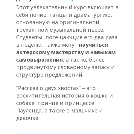
Этот увлекательный курс включает в
себя пение, танцы и драматургию,
основанную на оригинальной
трехактной музыкальной пьесе.
Студенты, посещающие его два раза
в неделю, также могут
научиться
актерскому мастерству и навыкам
самовыражения
, а так же более
продвинутому словарному запасу и
структуре предложений.
“Рассказ о двух хвостах” – это
восхитительная история о кошке и
собаке, принце и принцессе
Пауленда, а также о мальчике и
девочке.