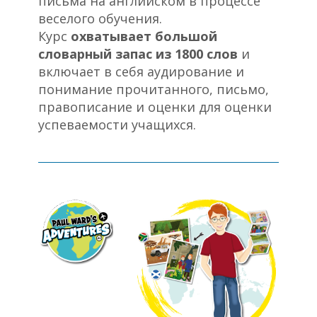
письма на английском в процессе
веселого обучения.
Курс
охватывает большой
словарный запас из 1800 слов
и
включает в себя аудирование и
понимание прочитанного, письмо,
правописание и оценки для оценки
успеваемости учащихся.