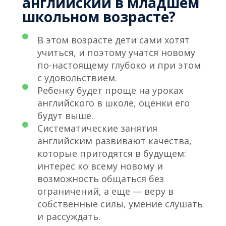
английский в младшем
школьном возрасте?
В этом возрасте дети сами хотят
учиться, и поэтому учатся новому
по-настоящему глубоко и при этом
с удовольствием.
Ребенку будет проще на уроках
английского в школе, оценки его
будут выше.
Систематические занятия
английским развивают качества,
которые пригодятся в будущем:
интерес ко всему новому и
возможность общаться без
ограничений, а еще — веру в
собственные силы, умение слушать
и рассуждать.