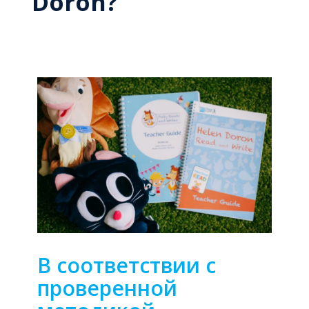
Doron?
В соответствии с
проверенной