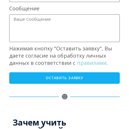
Сообщение
Нажимая кнопку "Оставить заявку", Вы
даете согласие на обработку личных
данных в соответствии с
правилами
.
ОСТАВИТЬ ЗАЯВКУ
Зачем учить