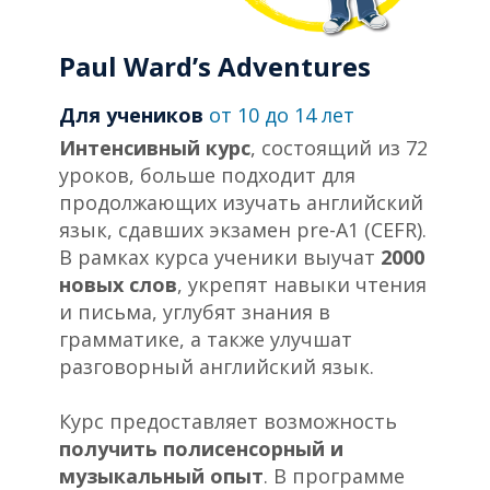
Paul Ward’s Adventures​
Для учеников
от 10 до 14 лет
Интенсивный курс
, состоящий из 72
уроков, больше подходит для
продолжающих изучать английский
язык, сдавших экзамен pre-A1 (CEFR).
В рамках курса ученики выучат
2000
новых слов
, укрепят навыки чтения
и письма, углубят знания в
грамматике, а также улучшат
разговорный английский язык.
Курс предоставляет возможность
получить полисенсорный и
музыкальный опыт
. В программе