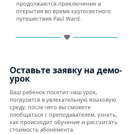
продолжаются приключения и
открытия во время кругосветного
путешествия Paul Ward.
Оставьте заявку на демо-
урок
Ваш ребенок посетит наш урок,
погрузится в увлекательную языковую
среду, после чего вы cможете
пообщаться с преподавателем, узнать,
как происходит обучение и рассчитать
стоимость абонемента.