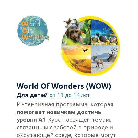
World Of Wonders (WOW)
Для детей
от 11 до 14 лет
Интенсивная программа, которая
помогает новичкам достичь
уровня А1
. Курс посвящен темам,
связанным с заботой о природе и
окружающей среде, которые могут