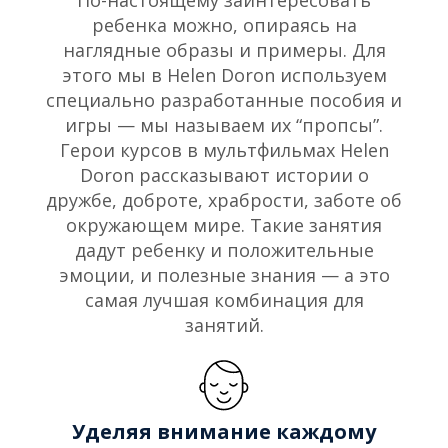
По-настоящему заинтересовать
ребенка можно, опираясь на
наглядные образы и примеры. Для
этого мы в Helen Doron используем
специально разработанные пособия и
игры — мы называем их “пропсы”.
Герои курсов в мультфильмах Helen
Doron рассказывают истории о
дружбе, доброте, храбрости, заботе об
окружающем мире. Такие занятия
дадут ребенку и положительные
эмоции, и полезные знания — а это
самая лучшая комбинация для
занятий.
Уделяя внимание каждому