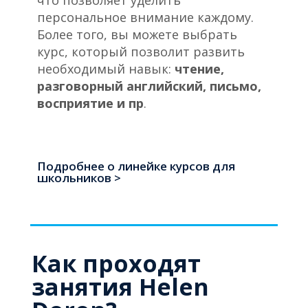
что позволяет уделить
персональное внимание каждому.
Более того, вы можете выбрать
курс, который позволит развить
необходимый навык:
чтение,
разговорный английский, письмо,
восприятие и пр
.
Подробнее о линейке курсов для
школьников >
Как проходят
занятия Helen