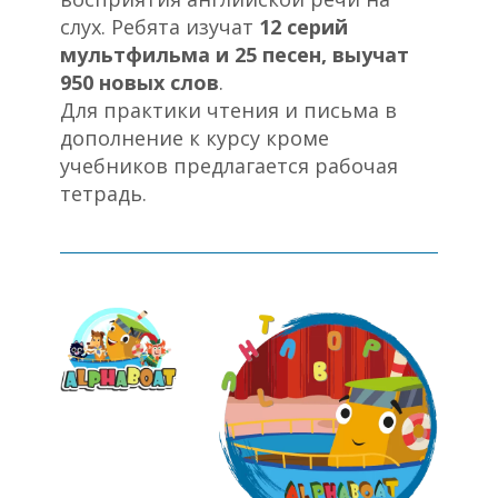
слух. Ребята изучат
12 серий
мультфильма и 25 песен, выучат
950 новых слов
.
Для практики чтения и письма в
дополнение к курсу кроме
учебников предлагается рабочая
тетрадь.