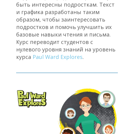
быть интересны подросткам. Текст
и графика разработаны таким
образом, чтобы заинтересовать
подростков и помочь улучшить их
базовые навыки чтения и письма.
Курс переводит студентов с
нулевого уровня знаний на уровень
курса
Paul Ward Explores
.