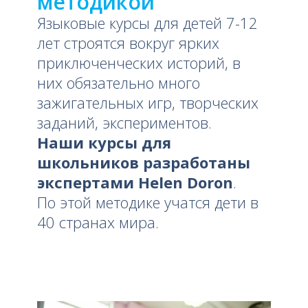
методикой
Языковые курсы для детей 7-12
лет строятся вокруг ярких
приключенческих историй, в
них обязательно много
зажигательных игр, творческих
заданий, экспериментов.
Наши курсы для
школьников разработаны
экспертами Helen Doron
.
По этой методике учатся дети в
40 странах мира.